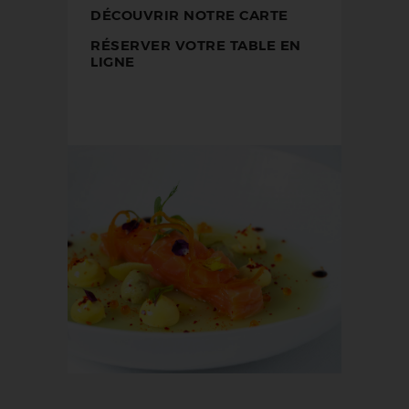
DÉCOUVRIR NOTRE CARTE
RÉSERVER VOTRE TABLE EN
LIGNE