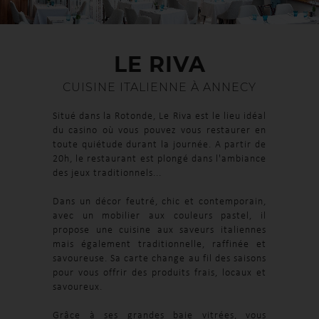
LE RIVA
CUISINE ITALIENNE À ANNECY
Situé dans la Rotonde, Le Riva est le lieu idéal
du casino où vous pouvez vous restaurer en
toute quiétude durant la journée. A partir de
20h, le restaurant est plongé dans l'ambiance
des jeux traditionnels...
Dans un décor feutré, chic et contemporain,
avec un mobilier aux couleurs pastel, il
propose une cuisine aux saveurs italiennes
mais également traditionnelle, raffinée et
savoureuse. Sa carte change au fil des saisons
pour vous offrir des produits frais, locaux et
savoureux.
Grâce à ses grandes baie vitrées, vous