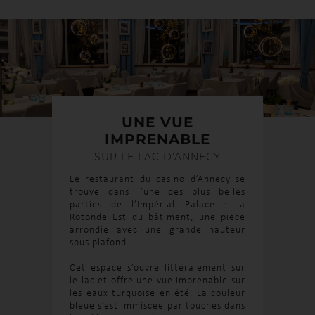
UNE VUE
IMPRENABLE
SUR LE LAC D'ANNECY
Le restaurant du casino d’Annecy se
trouve dans l’une des plus belles
parties de l’Impérial Palace : la
Rotonde Est du bâtiment, une pièce
arrondie avec une grande hauteur
sous plafond…
Cet espace s’ouvre littéralement sur
le lac et offre une vue imprenable sur
les eaux turquoise en été. La couleur
bleue s’est immiscée par touches dans