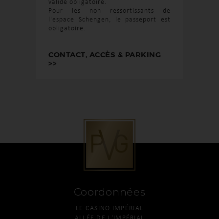
valide obligatoire.
Pour les non ressortissants de
l'espace Schengen, le passeport est
obligatoire.
CONTACT, ACCÈS & PARKING
>>
Coordonnées
LE CASINO IMPÉRIAL
ALLÉE DE L'IMPÉRIAL