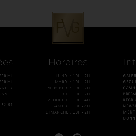
ées
Horaires
In
PÉRIAL
LUNDI :
10H - 2H
GALER
PÉRIAL
MARDI :
10H - 2H
GROU
ANNECY
MERCREDI :
10H - 2H
CASIN
RANCE
JEUDI :
10H - 2H
PRESS
VENDREDI :
10H - 4H
RECR
9 32 61
SAMEDI :
10H - 4H
NEWS
DIMANCHE :
10H - 2H
MENTI
DONN