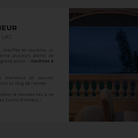
IEUR
 LAC
, chauffée et couverte, un
brite plusieurs postes de
grand plaisir :
machines à
s bienvenus et sauront
out au long de l'année.
stdonc le nouveau lieu à ne
 au Casino d'Annecy !