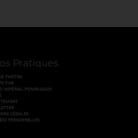
fos Pratiques
IE PHOTOS
PE PVG
O IMPÉRIAL POMPADOUR
E
UTEMENT
LETTER
ONS LÉGALES
ÉES PERSONNELLES