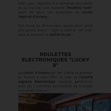
effet, pour répondre à la demande des clients
et du marché, une nouvelle "
Roulette room
"
vient de faire son apparition au
casino
Impérial d'Annecy
!
Pas moins de 29 nouveaux postes pour votre
plus grand plaisir ! Que la chance soit avec
vous et devenez le
maître du jeu
!
ROULETTES
ELECTRONIQUES "LUCKY
8"
Le
casino d'Annecy
est fier d'être le premier
en France à vous offrir ce type de
roulette
anglaise électronique
nouvelle génération
avec ses 2 cylindres automatisés de 8 postes
individuels chacun !