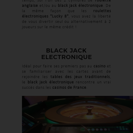
temps, sur l'un des 2 cylindres de
roulette
anglaise
et/ou au
black jack électronique
. De
la même façon que les
roulettes
électroniques
"Lucky 8"
, vous avez la liberté
de vous divertir seul ou alternativement à 2
joueurs sur le même crédit !
BLACK JACK
ELECTRONIQUE
Idéal pour faire ses premiers pas au
casino
et
se familiariser avec les cartes avant de
rejoindre les
tables des jeux traditionnels
,
le
black jack électronique
rencontre un vrai
succès dans les
casinos de France
.