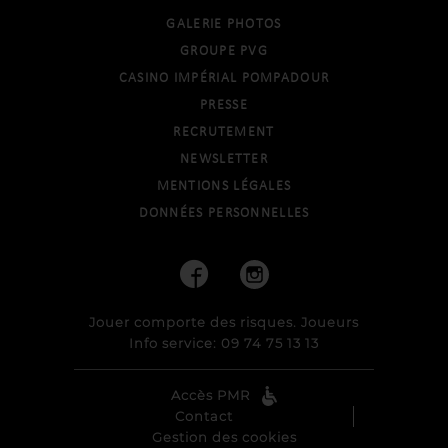
GALERIE PHOTOS
GROUPE PVG
CASINO IMPÉRIAL POMPADOUR
PRESSE
RECRUTEMENT
NEWSLETTER
MENTIONS LÉGALES
DONNÉES PERSONNELLES
Jouer comporte des risques. Joueurs
Info service: 09 74 75 13 13
Accès PMR
Contact
Gestion des cookies