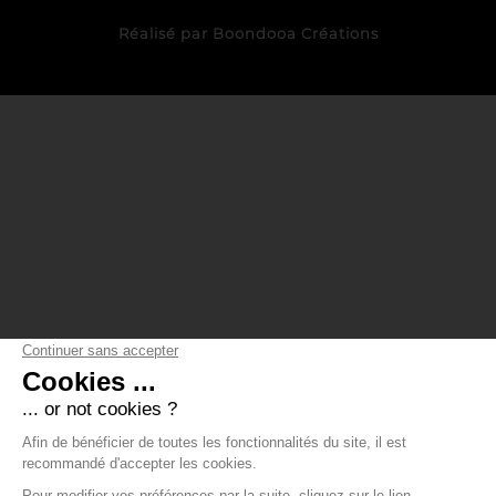
Réalisé par Boondooa Créations