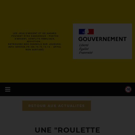
LES JEUX D'ARGENT ET DE HASARD
PEUVENT ÊTRE DANGEREUX : PERTES
D'ARGENT, CONFLITS FAMILIAUX,
ADDICTION...
RETROUVEZ NOS CONSEILS SUR JOUEURS-
INFO-SERVICE.FR (09.74.75.13.13 - APPEL
NON SURTAXÉ)
RETOUR AUX ACTUALITÉS
UNE "ROULETTE