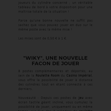
joueurs du cylindre concerné ; un véritable
tableau de bord à votre disposition pour une
maîtrise totale de la situation !
Parce qu'une bonne nouvelle ne suffit pas
sachez que vous pouvez jouer en duo sur le
même poste avec la même mise !
Les mises sont de 0,50 € à 1 €.
"WIKY", UNE NOUVELLE
FACON DE JOUER
8 postes complémentaires et déportés, au
sein de la
Roulette Room
du
Casino Impérial
,
vous offre la possibilité de jouer à distance
des cylindres tout en étant connecté à ces
derniers.
Nouveauté : Depuis ces postes de
jeu
avec
écran tactile géant incliné, vous cumulez la
possibilité de jouer, uniquement ou en même