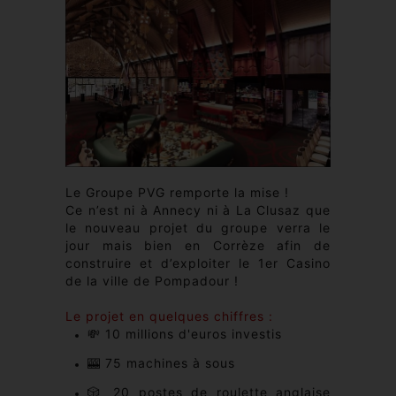
Le Groupe PVG remporte la mise !
Ce n’est ni à Annecy ni à La Clusaz que
le nouveau projet du groupe verra le
jour mais bien en Corrèze afin de
construire et d’exploiter le 1er Casino
de la ville de Pompadour !
Le projet en quelques chiffres :
💸 10 millions d'euros investis
🎰 75 machines à sous
🎲 20 postes de roulette anglaise