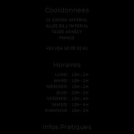
Coordonnées
LE CASINO IMPÉRIAL
ALLÉE DE L'IMPÉRIAL
74000 ANNECY
FRANCE
+33 (0)4 50 09 32 61
Horaires
LUNDI :
10H - 2H
MARDI :
10H - 2H
MERCREDI :
10H - 2H
JEUDI :
10H - 2H
VENDREDI :
10H - 4H
SAMEDI :
10H - 4H
DIMANCHE :
10H - 2H
Infos Pratiques