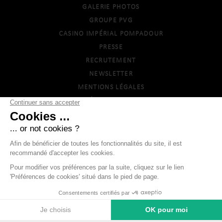
GALERIE PHOTOS
GROUPE PVG
CASINO IMPÉRIAL POMPADOUR
PRESSE
RECRUTEMENT
NEWSLETTER
MENTIONS LÉGALES
DONNÉES PERSONNELLES
Jouer comporte des risques. Joueurs
Info service: 09 74 75 13 13
Accès PMR
Contact
Gestion des cookies