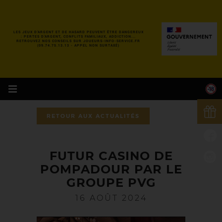
LES JEUX D'ARGENT ET DE HASARD PEUVENT ÊTRE DANGEREUX
: PERTES D'ARGENT, CONFLITS FAMILIAUX, ADDICTION...
RETROUVEZ NOS CONSEILS SUR JOUEURS-INFO-SERVICE.FR
(09.74.75.13.13 - APPEL NON SURTAXÉ)
RETOUR AUX ACTUALITÉS
FUTUR CASINO DE
POMPADOUR PAR LE
GROUPE PVG
16 AOÛT 2024